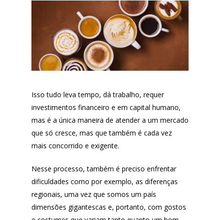
Isso tudo leva tempo, dá trabalho, requer
investimentos financeiro e em capital humano,
mas é a única maneira de atender a um mercado
que só cresce, mas que também é cada vez
mais concorrido e exigente.
Nesse processo, também é preciso enfrentar
dificuldades como por exemplo, as diferenças
regionais, uma vez que somos um país
dimensões gigantescas e, portanto, com gostos
e costumes que variam tanto quanto um bom