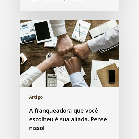
Artigo
A franqueadora que você
escolheu é sua aliada. Pense
nisso!