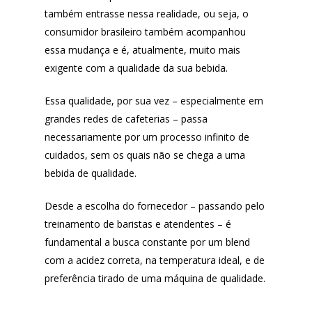
também entrasse nessa realidade, ou seja, o
consumidor brasileiro também acompanhou
essa mudança e é, atualmente, muito mais
exigente com a qualidade da sua bebida.
Essa qualidade, por sua vez – especialmente em
grandes redes de cafeterias – passa
necessariamente por um processo infinito de
cuidados, sem os quais não se chega a uma
bebida de qualidade.
Desde a escolha do fornecedor – passando pelo
treinamento de baristas e atendentes – é
fundamental a busca constante por um blend
com a acidez correta, na temperatura ideal, e de
preferência tirado de uma máquina de qualidade.