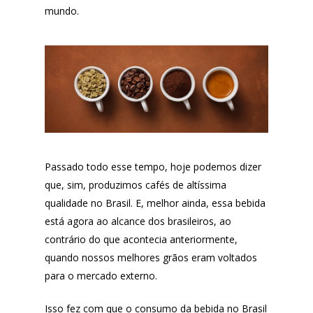
mundo.
Passado todo esse tempo, hoje podemos dizer
que, sim, produzimos cafés de altíssima
qualidade no Brasil. E, melhor ainda, essa bebida
está agora ao alcance dos brasileiros, ao
contrário do que acontecia anteriormente,
quando nossos melhores grãos eram voltados
para o mercado externo.
Isso fez com que o consumo da bebida no Brasil