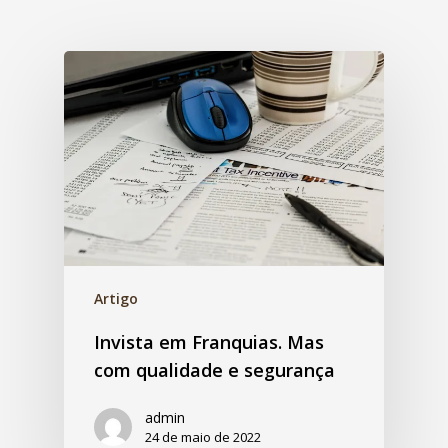
Artigo
Invista em Franquias. Mas
com qualidade e segurança
admin
24 de maio de 2022