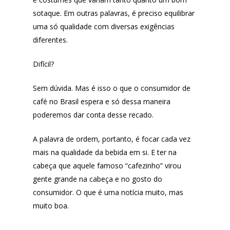
sotaque. Em outras palavras, é preciso equilibrar
uma só qualidade com diversas exigências
diferentes.
Difícil?
Sem dúvida. Mas é isso o que o consumidor de
café no Brasil espera e só dessa maneira
poderemos dar conta desse recado.
A palavra de ordem, portanto, é focar cada vez
mais na qualidade da bebida em si. E ter na
cabeça que aquele famoso “cafezinho” virou
gente grande na cabeça e no gosto do
consumidor. O que é uma notícia muito, mas
muito boa.