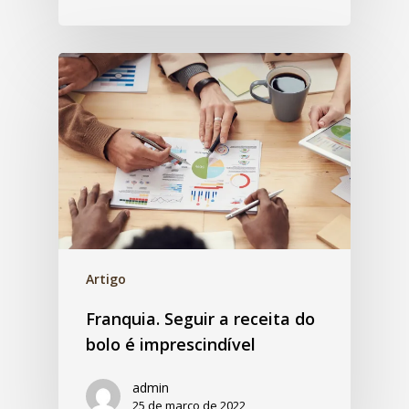
Artigo
Franquia. Seguir a receita do
bolo é imprescindível
admin
25 de março de 2022