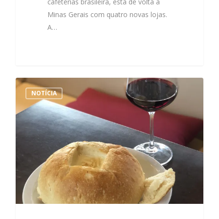
cafeterias brasileira, está de volta a
Minas Gerais com quatro novas lojas.
A…
NOTÍCIA