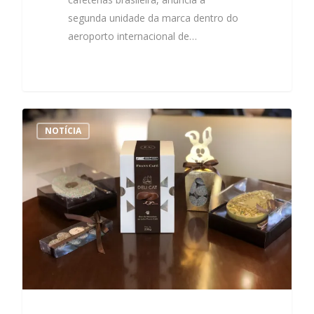
segunda unidade da marca dentro do
aeroporto internacional de…
NOTÍCIA