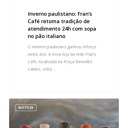
Inverno paulistano: Fran’s
Café retoma tradição de
atendimento 24h com sopa
no pão italiano
O Inverno paulistano ganhou reforço
neste ano. A nova loja da rede Fran’s
Café, localizada na Praça Benedito
Calixto, volta…
NOTÍCIA