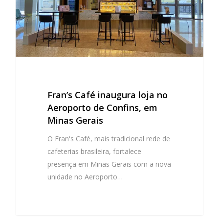
Fran’s Café inaugura loja no
Aeroporto de Confins, em
Minas Gerais
O Fran's Café, mais tradicional rede de
cafeterias brasileira, fortalece
presença em Minas Gerais com a nova
unidade no Aeroporto…