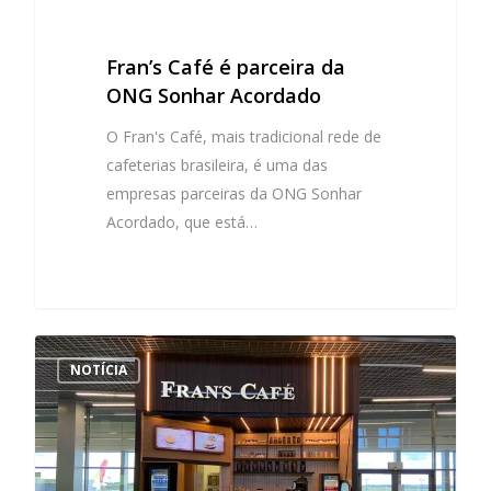
Fran’s Café é parceira da
ONG Sonhar Acordado
O Fran's Café, mais tradicional rede de
cafeterias brasileira, é uma das
empresas parceiras da ONG Sonhar
Acordado, que está…
NOTÍCIA