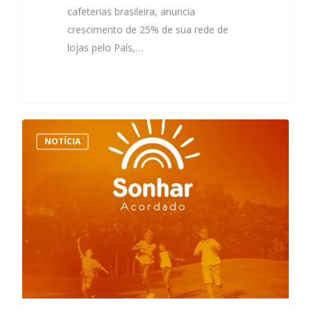
cafeterias brasileira, anuncia
crescimento de 25% de sua rede de
lojas pelo País,…
NOTÍCIA