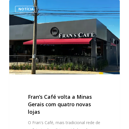
NOTÍCIA
Fran’s Café volta a Minas
Gerais com quatro novas
lojas
O Fran's Café, mais tradicional rede de