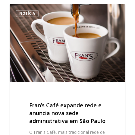
NOTÍCIA
Fran’s Café expande rede e
anuncia nova sede
administrativa em São Paulo
O Fran's Café, mais tradicional rede de