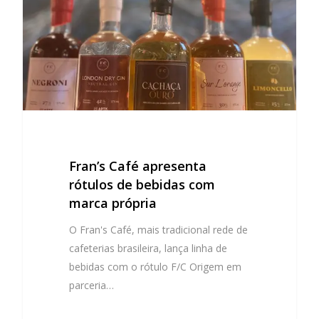
Fran’s Café apresenta
rótulos de bebidas com
marca própria
O Fran's Café, mais tradicional rede de
cafeterias brasileira, lança linha de
bebidas com o rótulo F/C Origem em
parceria…