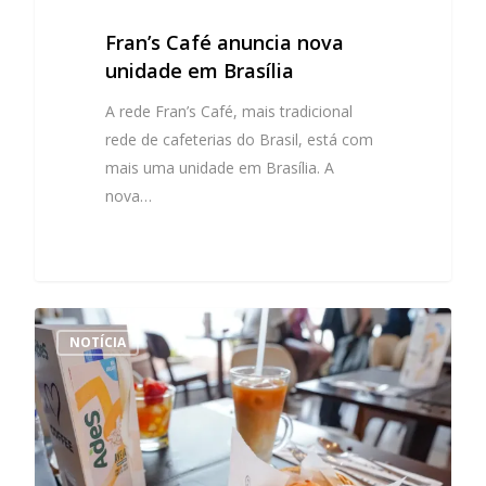
Fran’s Café anuncia nova
unidade em Brasília
A rede Fran’s Café, mais tradicional
rede de cafeterias do Brasil, está com
mais uma unidade em Brasília. A
nova…
NOTÍCIA