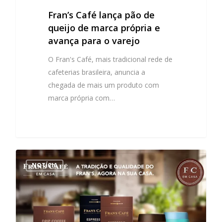
Fran’s Café lança pão de
queijo de marca própria e
avança para o varejo
O Fran's Café, mais tradicional rede de
cafeterias brasileira, anuncia a
chegada de mais um produto com
marca própria com…
NOTÍCIA