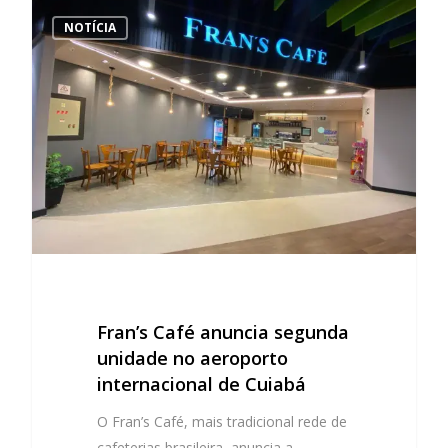
NOTÍCIA
Fran’s Café anuncia segunda
unidade no aeroporto
internacional de Cuiabá
O Fran’s Café, mais tradicional rede de
cafeterias brasileira, anuncia a