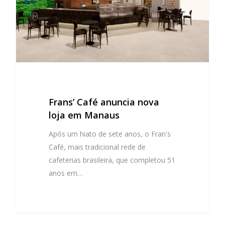
Frans’ Café anuncia nova
loja em Manaus
Após um hiato de sete anos, o Fran's
Café, mais tradicional rede de
cafeterias brasileira, que completou 51
anos em…