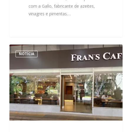
com a Gallo, fabricante de azeites,
vinagres e pimentas.…
NOTÍCIA