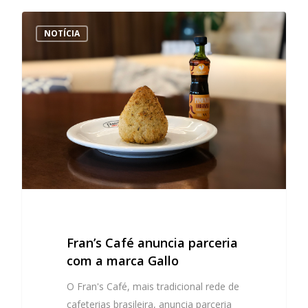
NOTÍCIA
Fran’s Café anuncia parceria
com a marca Gallo
O Fran's Café, mais tradicional rede de
cafeterias brasileira, anuncia parceria