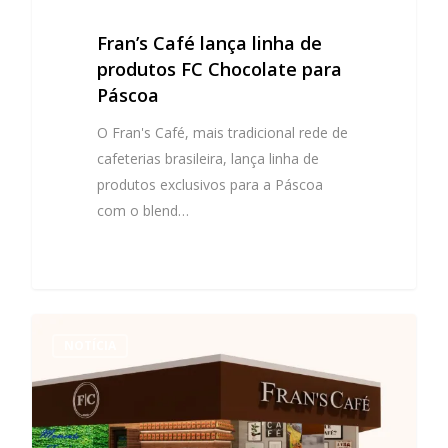
Fran’s Café lança linha de
produtos FC Chocolate para
Páscoa
O Fran's Café, mais tradicional rede de
cafeterias brasileira, lança linha de
produtos exclusivos para a Páscoa
com o blend…
NOTÍCIA