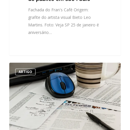
Fachada do Fran's Café Origem:
grafite do artista visual Bieto Leo
Martins. Foto: Veja SP 25 de janeiro é
aniversário…
ARTIGO